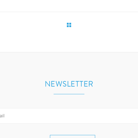
NEWSLETTER