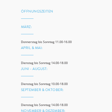
ÖFFNUNGSZEITEN
MÄRZ:
Donnerstag bis Sonntag 11.00-16.00
APRIL & MAI:
Dienstag bis Sonntag 14.00-18.00
JUNI - AUGUST:
Dienstag bis Sonntag 10.00-18.00
SEPTEMBER & OKTOBER:
Dienstag bis Sonntag 14.00-18.00
NOVEMBER & DEZEMBER: