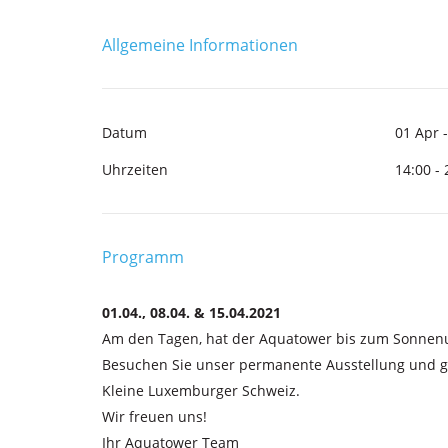
Allgemeine Informationen
Datum
01 Apr 
Uhrzeiten
14:00 - 
Programm
01.04., 08.04. & 15.04.2021
Am den Tagen, hat der Aquatower bis zum Sonnenu
Besuchen Sie unser permanente Ausstellung und g
Kleine Luxemburger Schweiz.
Wir freuen uns!
Ihr Aquatower Team