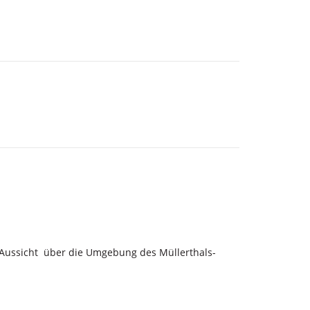
Aussicht über die Umgebung des Müllerthals-