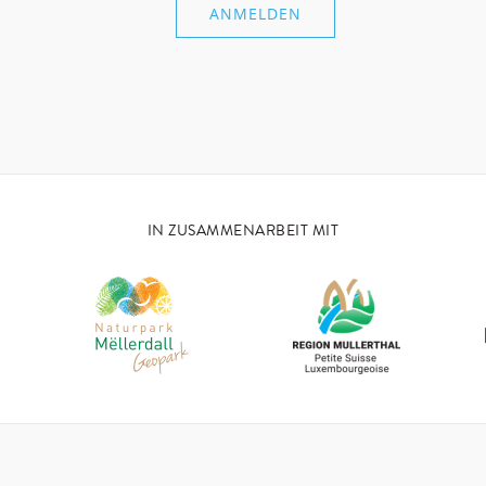
IN ZUSAMMENARBEIT MIT