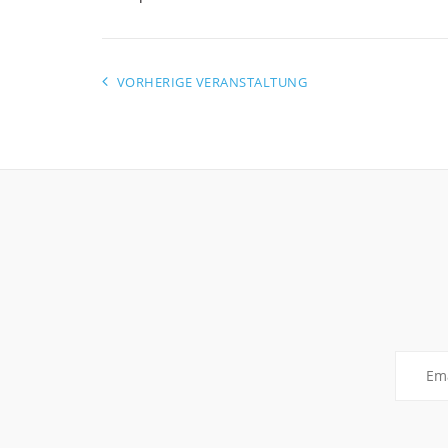
VORHERIGE VERANSTALTUNG