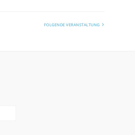
FOLGENDE VERANSTALTUNG