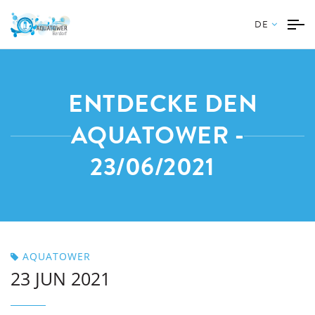
DE
ENTDECKE DEN
AQUATOWER -
23/06/2021
AQUATOWER
23 JUN 2021