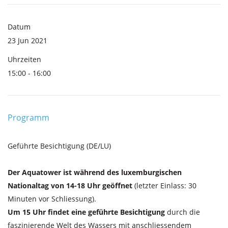
Datum
23 Jun 2021
Uhrzeiten
15:00 - 16:00
Programm
Geführte Besichtigung (DE/LU)
Der Aquatower ist während des luxemburgischen
Nationaltag von 14-18 Uhr geöffnet
(letzter Einlass: 30
Minuten vor Schliessung).
Um 15 Uhr findet eine geführte Besichtigung
durch die
faszinierende Welt des Wassers mit anschliessendem