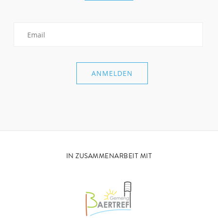
IN ZUSAMMENARBEIT MIT