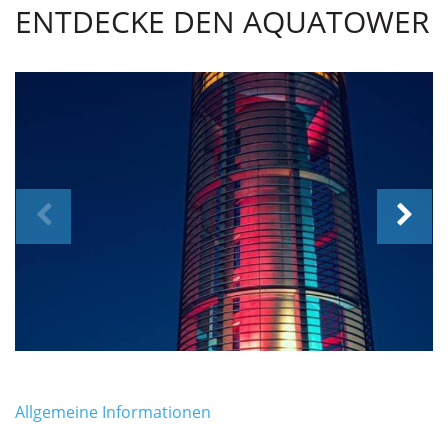
ENTDECKE DEN AQUATOWER
Allgemeine Informationen