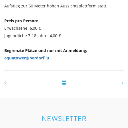
Aufstieg zur 50 Meter hohen Aussichtsplattform statt.
Preis pro Person:
Erwachsene: 6,00 €
Jugendliche 7-18 Jahre: 4,00 €
Begrenzte Plätze und nur mit Anmeldung:
aquatower@berdorf.lu
NEWSLETTER