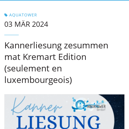
AQUATOWER
03 MÄR 2024
Kannerliesung zesummen
mat Kremart Edition
(seulement en
luxembourgeois)