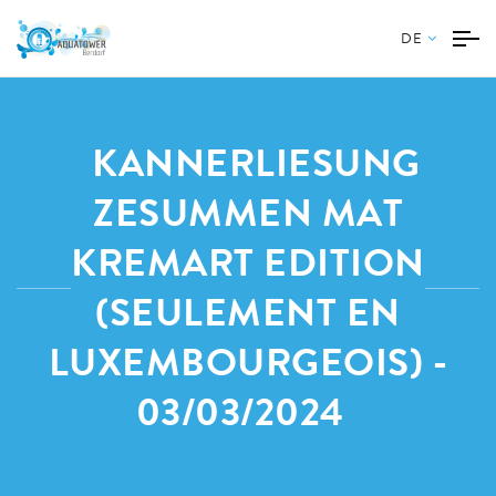
DE
KANNERLIESUNG
ZESUMMEN MAT
KREMART EDITION
(SEULEMENT EN
LUXEMBOURGEOIS) -
03/03/2024