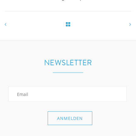
NEWSLETTER