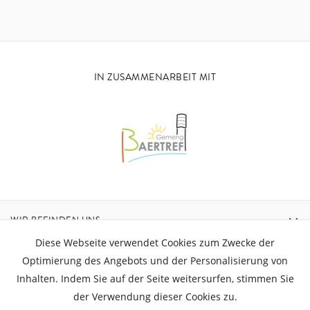
IN ZUSAMMENARBEIT MIT
WIR BEFINDEN UNS
Diese Webseite verwendet Cookies zum Zwecke der
KONTAKT
Optimierung des Angebots und der Personalisierung von
Inhalten. Indem Sie auf der Seite weitersurfen, stimmen Sie
der Verwendung dieser Cookies zu.
ÖFFNUNGSZEITEN