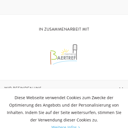
IN ZUSAMMENARBEIT MIT
WIR BEFINDEN UNS
Diese Webseite verwendet Cookies zum Zwecke der
KONTAKT
Optimierung des Angebots und der Personalisierung von
Inhalten. Indem Sie auf der Seite weitersurfen, stimmen Sie
der Verwendung dieser Cookies zu.
ÖFFNUNGSZEITEN
Weitere Infos