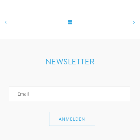
NEWSLETTER