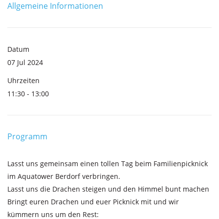
Allgemeine Informationen
Datum
07 Jul 2024
Uhrzeiten
11:30 - 13:00
Programm
Lasst uns gemeinsam einen tollen Tag beim Familienpicknick
im Aquatower Berdorf verbringen.
Lasst uns die Drachen steigen und den Himmel bunt machen
Bringt euren Drachen und euer Picknick mit und wir
kümmern uns um den Rest: