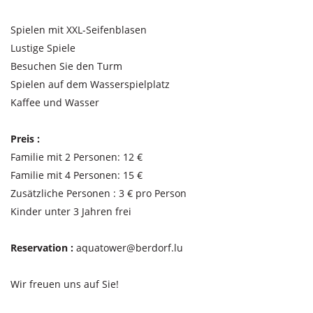
Spielen mit XXL-Seifenblasen
Lustige Spiele
Besuchen Sie den Turm
Spielen auf dem Wasserspielplatz
Kaffee und Wasser
Preis :
Familie mit 2 Personen: 12 €
Familie mit 4 Personen: 15 €
Zusätzliche Personen : 3 € pro Person
Kinder unter 3 Jahren frei
Reservation :
aquatower@berdorf.lu
Wir freuen uns auf Sie!