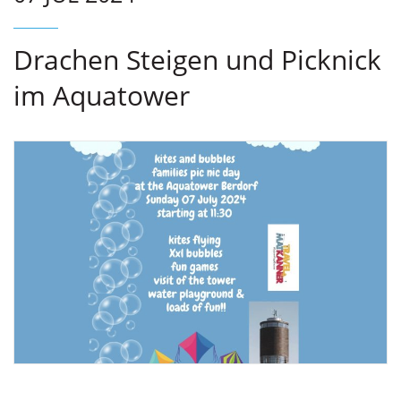
Drachen Steigen und Picknick
im Aquatower