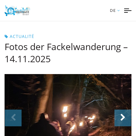
DE
ACTUALITÉ
Fotos der Fackelwanderung –
14.11.2025