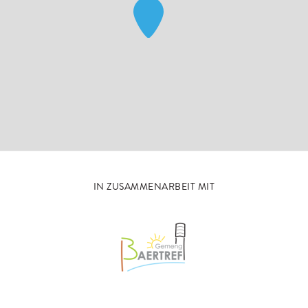
IN ZUSAMMENARBEIT MIT