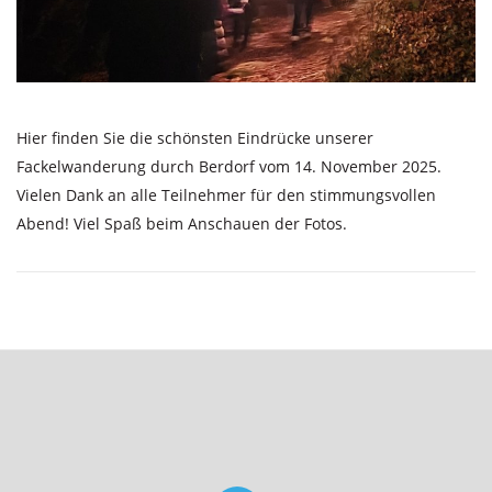
Hier finden Sie die schönsten Eindrücke unserer
Fackelwanderung durch Berdorf vom 14. November 2025.
Vielen Dank an alle Teilnehmer für den stimmungsvollen
Abend! Viel Spaß beim Anschauen der Fotos.