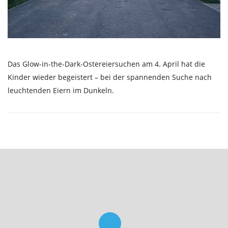
Das Glow-in-the-Dark-Ostereiersuchen am 4. April hat die
Kinder wieder begeistert – bei der spannenden Suche nach
leuchtenden Eiern im Dunkeln.