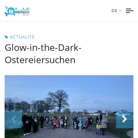
DE
ACTUALITÉ
Glow-in-the-Dark-
Ostereiersuchen