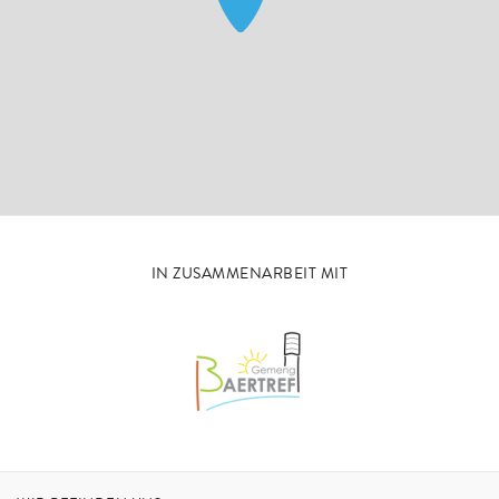
IN ZUSAMMENARBEIT MIT