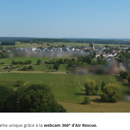
ama unique grâce à la
webcam 360° d’Air Rescue.