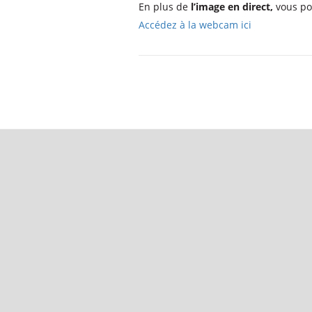
En plus de
l’image en direct,
vous po
Accédez à la webcam ici