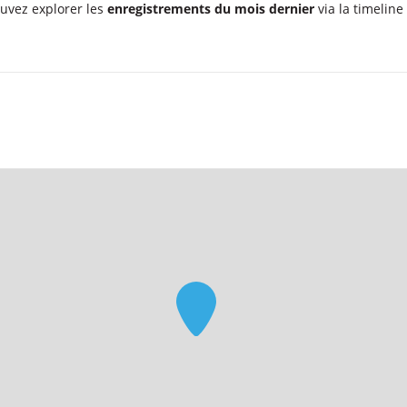
uvez explorer les
enregistrements du mois dernier
via la timeline