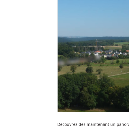
Découvrez dès maintenant un panor