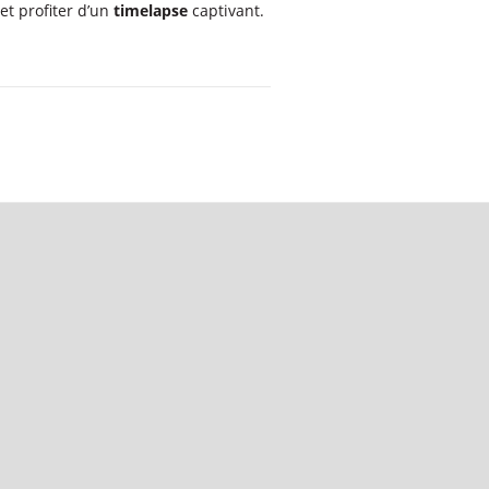
 et profiter d’un
timelapse
captivant.