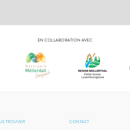
EN COLLABORATION AVEC
US TROUVER
CONTACT