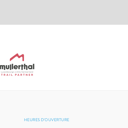
HEURES D'OUVERTURE