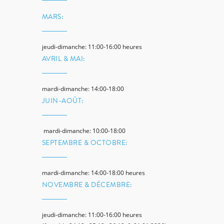
MARS:
jeudi-dimanche: 11:00-16:00 heures
AVRIL & MAI:
mardi-dimanche: 14:00-18:00
JUIN-AOÛT:
mardi-dimanche: 10:00-18:00
SEPTEMBRE & OCTOBRE:
mardi-dimanche: 14:00-18:00 heures
NOVEMBRE & DÉCEMBRE:
jeudi-dimanche: 11:00-16:00 heures