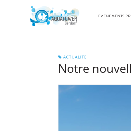
ÉVÉNEMENTS PR
ACTUALITÉ
Notre nouvell