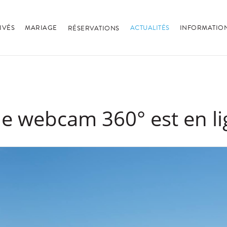
IVÉS
MARIAGE
ACTUALITÉS
INFORMATION
RÉSERVATIONS
e webcam 360° est en li