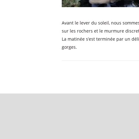
Avant le lever du soleil, nous sommes
sur les rochers et le murmure discr
La matinée s’est terminée par un dél
gorges.