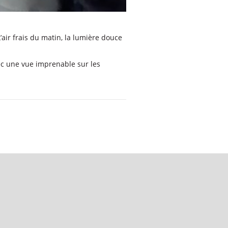
’air frais du matin, la lumière douce
ec une vue imprenable sur les