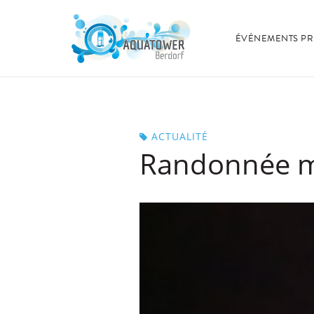
ÉVÉNEMENTS PR
ACTUALITÉ
Randonnée ma