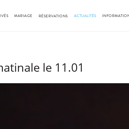
IVÉS
MARIAGE
ACTUALITÉS
INFORMATION
RÉSERVATIONS
tinale le 11.01