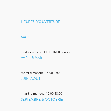
HEURES D'OUVERTURE
MARS:
jeudi-dimanche: 11:00-16:00 heures
AVRIL & MAI:
mardi-dimanche: 14:00-18:00
JUIN-AOÛT:
mardi-dimanche: 10:00-18:00
SEPTEMBRE & OCTOBRE: