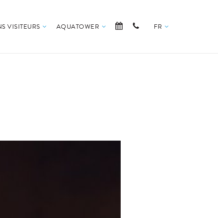
S VISITEURS
AQUATOWER
FR