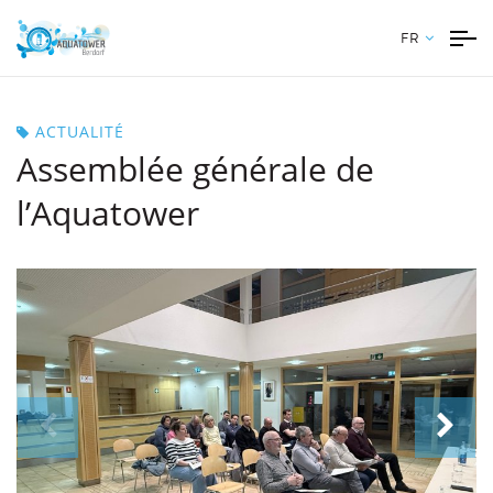
FR
ACTUALITÉ
Assemblée générale de
l’Aquatower