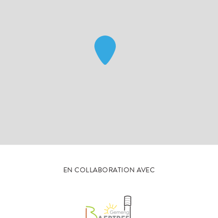
EN COLLABORATION AVEC