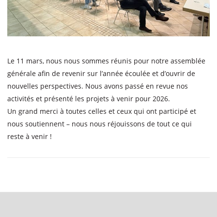
Le 11 mars, nous nous sommes réunis pour notre assemblée
générale afin de revenir sur l’année écoulée et d’ouvrir de
nouvelles perspectives. Nous avons passé en revue nos
activités et présenté les projets à venir pour 2026.
Un grand merci à toutes celles et ceux qui ont participé et
nous soutiennent – nous nous réjouissons de tout ce qui
reste à venir !