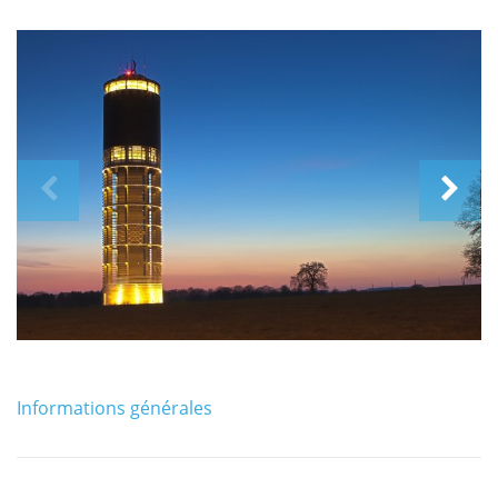
Informations générales