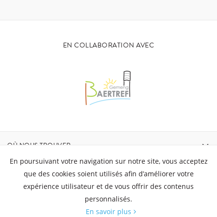
EN COLLABORATION AVEC
OÙ NOUS TROUVER
En poursuivant votre navigation sur notre site, vous acceptez
CONTACT
que des cookies soient utilisés afin d’améliorer votre
expérience utilisateur et de vous offrir des contenus
personnalisés.
HEURES D'OUVERTURE
En savoir plus