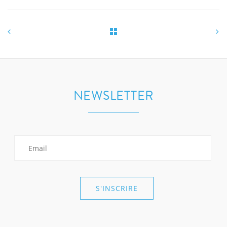
NEWSLETTER