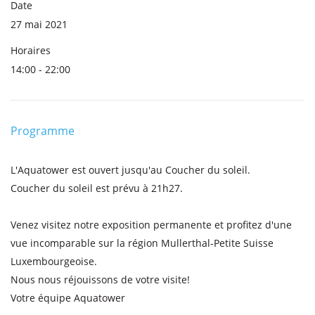
Date
27 mai 2021
Horaires
14:00 - 22:00
Programme
L'Aquatower est ouvert jusqu'au Coucher du soleil.
Coucher du soleil est prévu à 21h27.
Venez visitez notre exposition permanente et profitez d'une
vue incomparable sur la région Mullerthal-Petite Suisse
Luxembourgeoise.
Nous nous réjouissons de votre visite!
Votre équipe Aquatower