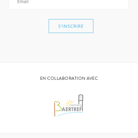
EN COLLABORATION AVEC