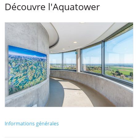
Découvre l'Aquatower
Informations générales