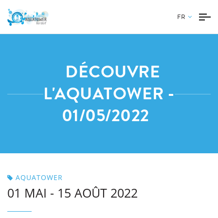
FR
DÉCOUVRE
L'AQUATOWER -
01/05/2022
AQUATOWER
01 MAI - 15 AOÛT 2022